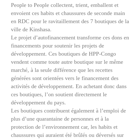
People to People collectent, trient, emballent et
envoient ces habits et chaussures de seconde main
en RDC pour le ravitaillement des 7 boutiques de la
ville de Kinshasa.
Le projet d’autofinancement transforme ces dons en
financements pour soutenir les projets de
développement. Ces boutiques de HPP-Congo
vendent comme toute autre boutique sur le même
marché, à la seule différence que les recettes
générées sont orientées vers le financement des
activités de développement. En achetant donc dans
ces boutiques, l’on soutient directement le
développement du pays.
Les boutiques contribuent également à l’emploi de
plus d’une quarantaine de personnes et à la
protection de l’environnement car, les habits et
chaussures qui auraient été brûlés ou déversés sur