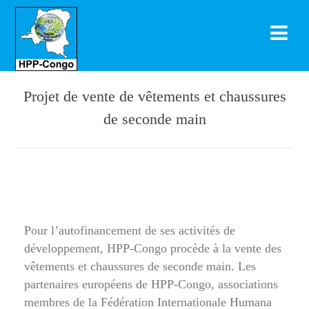
Projet de vente de vêtements et chaussures
de seconde main
Pour l’autofinancement de ses activités de
développement, HPP-Congo procède à la vente des
vêtements et chaussures de seconde main. Les
partenaires européens de HPP-Congo, associations
membres de la Fédération Internationale Humana