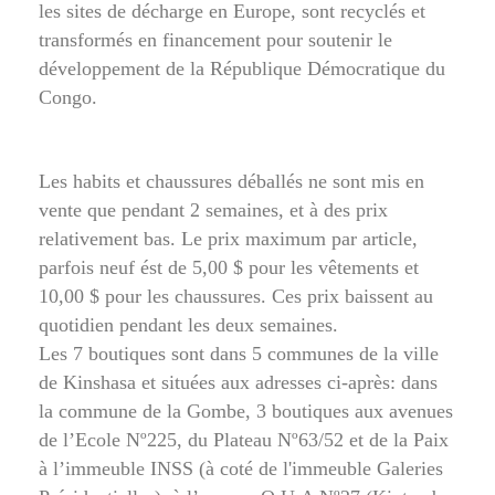
les sites de décharge en Europe, sont recyclés et
transformés en financement pour soutenir le
développement de la République Démocratique du
Congo.
Les habits et chaussures déballés ne sont mis en
vente que pendant 2 semaines, et à des prix
relativement bas. Le prix maximum par article,
parfois neuf ést de 5,00 $ pour les vêtements et
10,00 $ pour les chaussures. Ces prix baissent au
quotidien pendant les deux semaines.
Les 7 boutiques sont dans 5 communes de la ville
de Kinshasa et situées aux adresses ci-après: dans
la commune de la Gombe, 3 boutiques aux avenues
de l’Ecole Nº225, du Plateau Nº63/52 et de la Paix
à l’immeuble INSS (à coté de l'immeuble Galeries