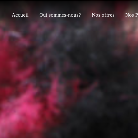
Accueil
Qui sommes-nous?
Nos offres
Nos P