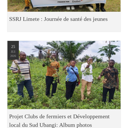
SSRJ Limete : Journée de santé des jeunes
25
JUI
2026
Projet Clubs de fermiers et Développement
local du Sud Ubangi: Album photos