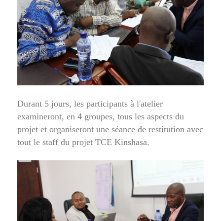
Durant 5 jours, les participants à l'atelier
examineront, en 4 groupes, tous les aspects du
projet et organiseront une séance de restitution avec
tout le staff du projet TCE Kinshasa.