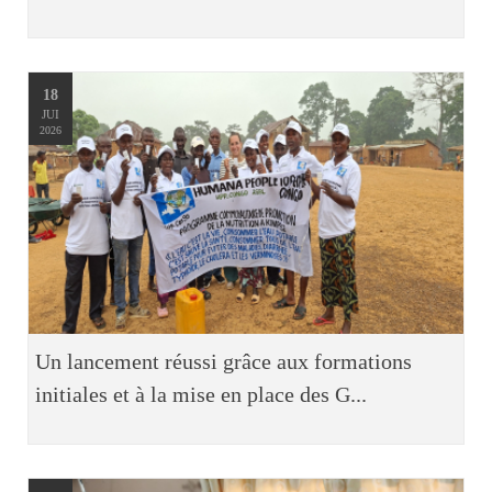
18
JUI
2026
Un lancement réussi grâce aux formations
initiales et à la mise en place des G...