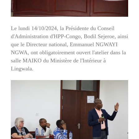
Le lundi 14/10/2024, la Présidente du Conseil
d'Administration d'HPP-Congo, Bodil Sejeroe, ainsi
que le Directeur national, Emmanuel NGWAYI
NGWA, ont obligatoirement ouvert l'atelier dans la
salle MAIKO du Ministère de l'Intérieur à
Lingwala.