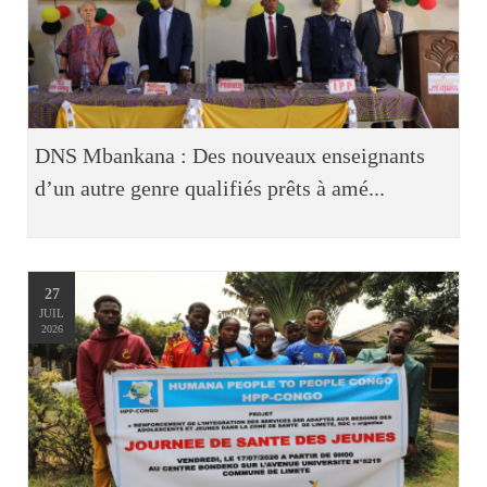
DNS Mbankana : Des nouveaux enseignants
d’un autre genre qualifiés prêts à amé...
27
JUIL
2026