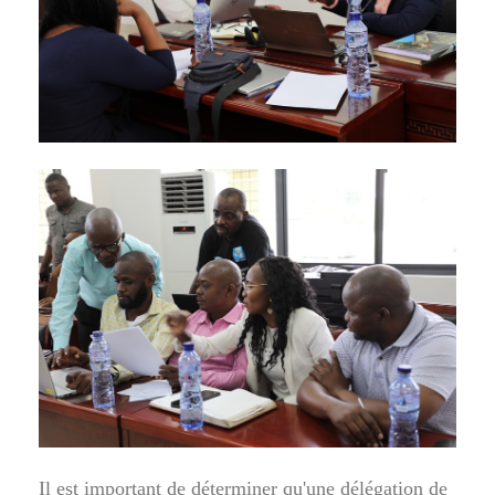
Il est important de déterminer qu'une délégation de