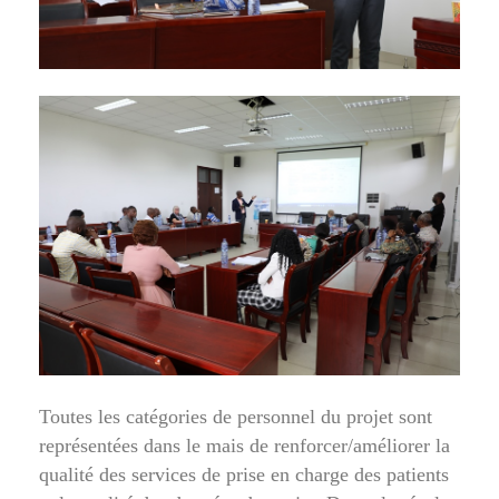
Toutes les catégories de personnel du projet sont
représentées dans le mais de renforcer/améliorer la
qualité des services de prise en charge des patients