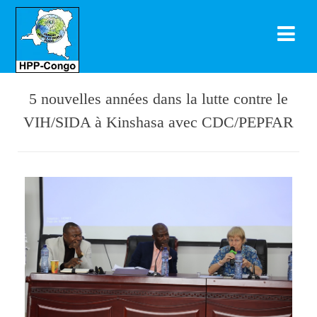
5 nouvelles années dans la lutte contre le
VIH/SIDA à Kinshasa avec CDC/PEPFAR