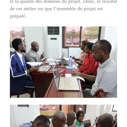
et la qualité des données du projet. Donc, le résultat
de cet atelier est que l’ensemble du projet est
préparé.