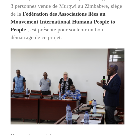
3 personnes venue de Murgwi au Zimbabwe, siège
de la
Fédération des Associations liées au
Mouvement International Humana People to
People
, est présente pour soutenir un bon
démarrage de ce projet.