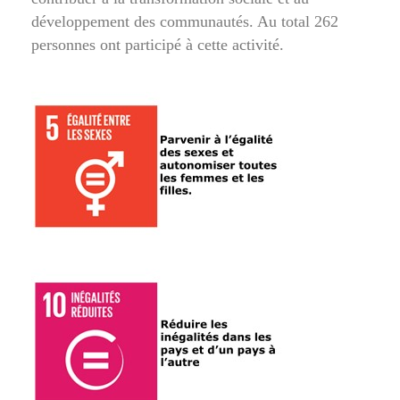
développement des communautés. Au total 262
personnes ont participé à cette activité.