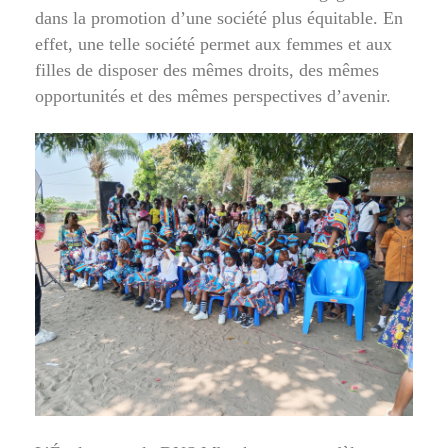
dans la promotion d’une société plus équitable. En
effet, une telle société permet aux femmes et aux
filles de disposer des mêmes droits, des mêmes
opportunités et des mêmes perspectives d’avenir.