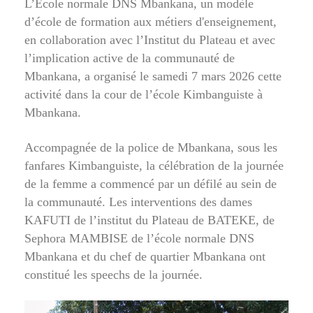
L’École normale DNS Mbankana, un modèle
d’école de formation aux métiers d'enseignement,
en collaboration avec l’Institut du Plateau et avec
l’implication active de la communauté de
Mbankana, a organisé le samedi 7 mars 2026 cette
activité dans la cour de l’école Kimbanguiste à
Mbankana.
Accompagnée de la police de Mbankana, sous les
fanfares Kimbanguiste, la célébration de la journée
de la femme a commencé par un défilé au sein de
la communauté. Les interventions des dames
KAFUTI de l’institut du Plateau de BATEKE, de
Sephora MAMBISE de l’école normale DNS
Mbankana et du chef de quartier Mbankana ont
constitué les speechs de la journée.