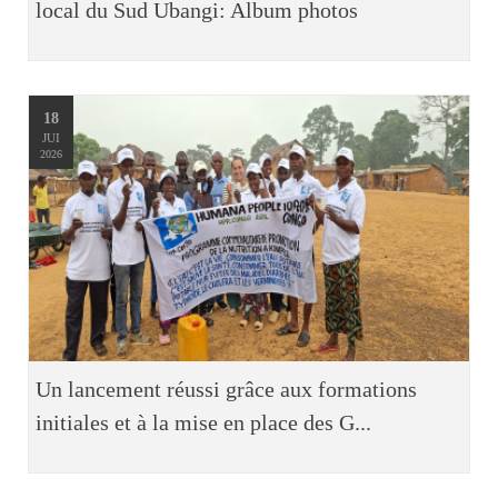
local du Sud Ubangi: Album photos
18
JUI
2026
Un lancement réussi grâce aux formations
initiales et à la mise en place des G...