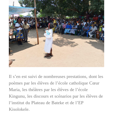
Il s’en est suivi de nombreuses prestations, dont les
poèmes par les élèves de l’école catholique Cœur
Maria, les théâtres par les élèves de l’école
Kingunu, les discours et scénarios par les élèves de
l’institut du Plateau de Bateke et de l’EP
Kisolokele.