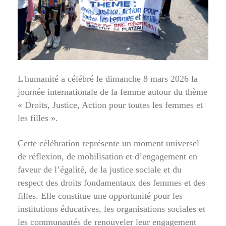
L'humanité a célébré le dimanche 8 mars 2026 la
journée internationale de la femme autour du thème
« Droits, Justice, Action pour toutes les femmes et
les filles ».
Cette célébration représente un moment universel
de réflexion, de mobilisation et d’engagement en
faveur de l’égalité, de la justice sociale et du
respect des droits fondamentaux des femmes et des
filles. Elle constitue une opportunité pour les
institutions éducatives, les organisations sociales et
les communautés de renouveler leur engagement