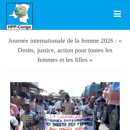
Journée internationale de la femme 2026 : «
Droits, justice, action pour toutes les
femmes et les filles »