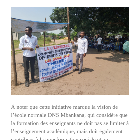
À noter que cette initiative marque la vision de
l’école normale DNS Mbankana, qui considère que
la formation des enseignants ne doit pas se limiter à
l’enseignement académique, mais doit également
contribuer à la transformation sociale et au