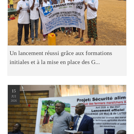
Un lancement réussi grâce aux formations
initiales et à la mise en place des G...
15
JUI
2026