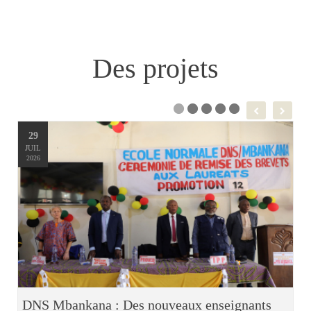
Des projets
29
JUIL
2026
DNS Mbankana : Des nouveaux enseignants