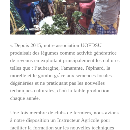
« Depuis 2015, notre association UOFDSU
produisait des légumes comme activité génératrice
de revenus en exploitant principalement les cultures
telles que : l’aubergine, l'amarante, l'épinard, la
morelle et le gombo grâce aux semences locales
dégénérées et ne pratiquant pas les nouvelles
techniques culturales, d’où la faible production
chaque année.
Une fois membre de clubs de fermiers, nous avions
à notre disposition un Instructeur Agricole pour
faciliter la formation sur les nouvelles techniques