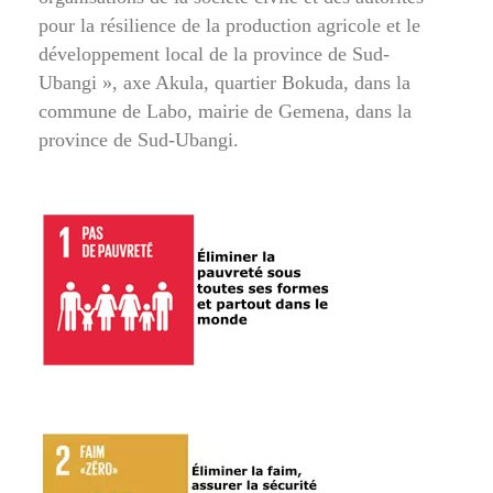
pour la résilience de la production agricole et le
développement local de la province de Sud-
Ubangi », axe Akula, quartier Bokuda, dans la
commune de Labo, mairie de Gemena, dans la
province de Sud-Ubangi.