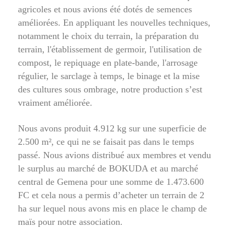
agricoles et nous avions été dotés de semences
améliorées. En appliquant les nouvelles techniques,
notamment le choix du terrain, la préparation du
terrain, l'établissement de germoir, l'utilisation de
compost, le repiquage en plate-bande, l'arrosage
régulier, le sarclage à temps, le binage et la mise
des cultures sous ombrage, notre production s’est
vraiment améliorée.
Nous avons produit 4.912 kg sur une superficie de
2.500 m², ce qui ne se faisait pas dans le temps
passé. Nous avions distribué aux membres et vendu
le surplus au marché de BOKUDA et au marché
central de Gemena pour une somme de 1.473.600
FC et cela nous a permis d’acheter un terrain de 2
ha sur lequel nous avons mis en place le champ de
maïs pour notre association.