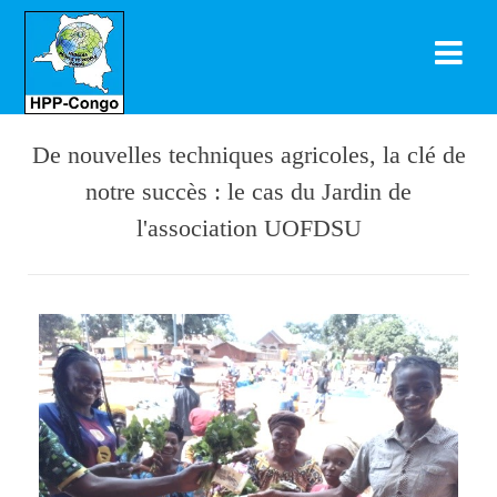
De nouvelles techniques agricoles, la clé de
notre succès : le cas du Jardin de
l'association UOFDSU