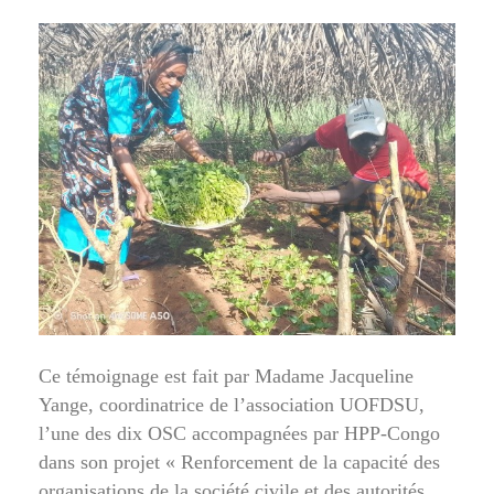
Ce témoignage est fait par Madame Jacqueline
Yange, coordinatrice de l’association UOFDSU,
l’une des dix OSC accompagnées par HPP-Congo
dans son projet « Renforcement de la capacité des
organisations de la société civile et des autorités