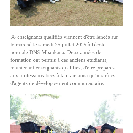
38 enseignants qualifiés viennent d'être lancés sur
le marché le samedi 26 juillet 2025 à l'école
normale DNS Mbankana. Deux années de
formation ont permis à ces anciens étudiants,
maintenant enseignants qualifiés, d'être préparés
aux professions liées à la craie ainsi qu'aux rôles
d'agents de développement communautaire.