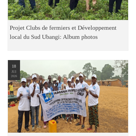
Projet Clubs de fermiers et Développement
local du Sud Ubangi: Album photos
18
JUI
2026