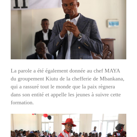
La parole a été également donnée au chef MAYA
du groupement Kiutu de la chefferie de Mbankana,
qui a rassuré tout le monde que la paix règnera
dans son entité et appelle les jeunes à suivre cette
formation.