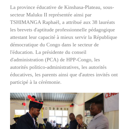
La province éducative de Kinshasa-Plateau, sous-
secteur Maluku II représentée ainsi par
TSHIMANGA Raphaël, a attribué aux 38 lauréats
les brevets d'aptitude professionnelle pédagogique
attestant leur capacité à mieux servir la République
démocratique du Congo dans le secteur de
l'éducation. La présidente du conseil
d'administration (PCA) de HPP-Congo, les
autorités politico-administratives, les autorités
éducatives, les parents ainsi que d'autres invités ont
participé à la cérémonie.