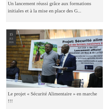
Un lancement réussi grâce aux formations
initiales et à la mise en place des G...
15
JUI
2026
Le projet « Sécurité Alimentaire » en marche
!!!