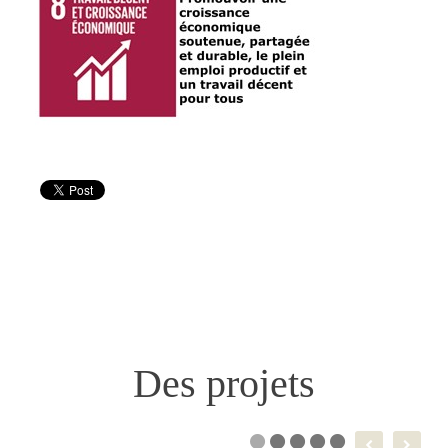
Des projets