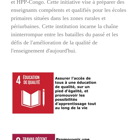
et HPP-Congo. Cette initiative vise à préparer des
enseignants compétents et qualifiés pour les écoles
primaires situées dans les zones rurales et
périurbaines. Cette institution incarne la chaîne
ininterrompue entre les batailles du passé et les
défis de l'amélioration de la qualité de
l'enseignement d'aujourd'hui.