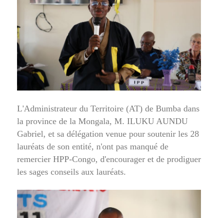
L'Administrateur du Territoire (AT) de Bumba dans
la province de la Mongala, M. ILUKU AUNDU
Gabriel, et sa délégation venue pour soutenir les 28
lauréats de son entité, n'ont pas manqué de
remercier HPP-Congo, d'encourager et de prodiguer
les sages conseils aux lauréats.