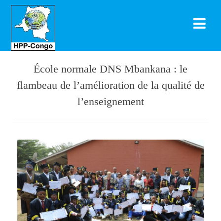
École normale DNS Mbankana : le
flambeau de l’amélioration de la qualité de
l’enseignement