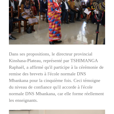
Dans ses propositions, le directeur provincial
Kinshasa-Plateau, représenté par TSHIMANGA
Raphaël, a affirmé qu'il participe à la cérémonie de
remise des brevets à l'école normale DNS
Mbankana pour la cinquième fois. Ceci témoigne
du niveau de confiance qu'il accorde à l'école
normale DNS Mbankana, car elle forme réellement
les enseignants.