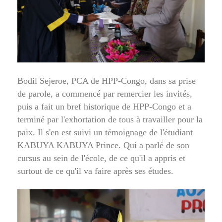
Bodil Sejeroe, PCA de HPP-Congo, dans sa prise
de parole, a commencé par remercier les invités,
puis a fait un bref historique de HPP-Congo et a
terminé par l'exhortation de tous à travailler pour la
paix. Il s'en est suivi un témoignage de l'étudiant
KABUYA KABUYA Prince. Qui a parlé de son
cursus au sein de l'école, de ce qu'il a appris et
surtout de ce qu'il va faire après ses études.