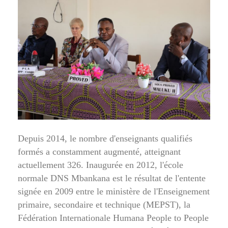
Depuis 2014, le nombre d'enseignants qualifiés
formés a constamment augmenté, atteignant
actuellement 326. Inaugurée en 2012, l'école
normale DNS Mbankana est le résultat de l'entente
signée en 2009 entre le ministère de l'Enseignement
primaire, secondaire et technique (MEPST), la
Fédération Internationale Humana People to People