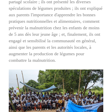
partagé scolaire ; ils ont présenté les diverses
spéculations de légumes produites ; ils ont expliqué
aux parents l'importance d'apprendre les bonnes
pratiques nutritionnelles et alimentaires, comment
prévenir la malnutrition chez les enfants de moins
de 5 ans dès leur jeune âge ; et, finalement, ils ont
engagé et sensibilisé la communauté en général,
ainsi que les parents et les autorités locales, à
augmenter la production de légumes pour
combattre la malnutrition.