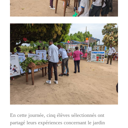
En cette journée, cinq élèves sélectionnés ont
partagé leurs expériences concernant le jardin