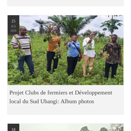
25
JUI
2026
Projet Clubs de fermiers et Développement
local du Sud Ubangi: Album photos
18