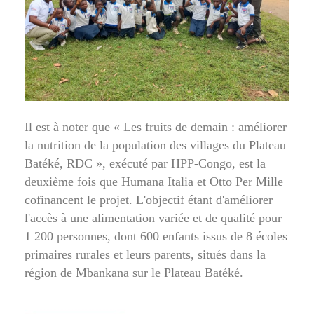
Il est à noter que « Les fruits de demain : améliorer
la nutrition de la population des villages du Plateau
Batéké, RDC », exécuté par HPP-Congo, est la
deuxième fois que Humana Italia et Otto Per Mille
cofinancent le projet. L'objectif étant d'améliorer
l'accès à une alimentation variée et de qualité pour
1 200 personnes, dont 600 enfants issus de 8 écoles
primaires rurales et leurs parents, situés dans la
région de Mbankana sur le Plateau Batéké.