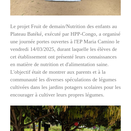
Le projet Fruit de demain/Nutrition des enfants au
Plateau Batéké, exécuté par HPP-Congo, a organisé
une journée portes ouvertes à l'EP Maria Camino le
vendredi 14/03/2025, durant laquelle les élèves de
cet établissement ont présenté leurs connaissances
en matière de nutrition et d'alimentation saine.
L'objectif était de montrer aux parents et à la
communauté les diverses spéculations de légumes
cultivées dans les jardins potagers scolaires pour les
encourager à cultiver leurs propres légumes.