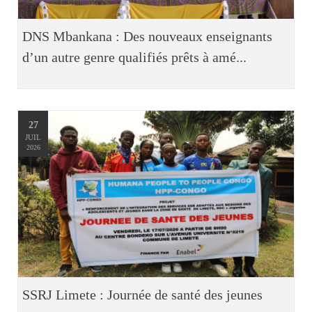
DNS Mbankana : Des nouveaux enseignants
d’un autre genre qualifiés prêts à amé...
27
JUIL
2026
SSRJ Limete : Journée de santé des jeunes