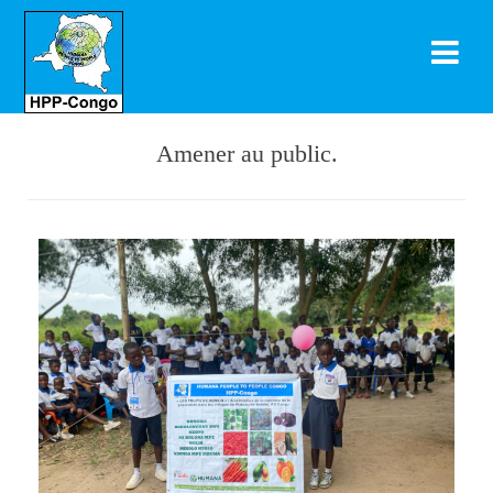
Amener au public.