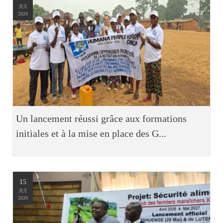
JUI
2026
Un lancement réussi grâce aux formations
initiales et à la mise en place des G...
15
JUI
2026