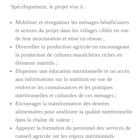
Spécifiquement, le projet vise à :
Mobiliser et réorganiser les ménages bénéficiaires
et acteurs du projet dans les villages ciblés en vue
de leur structuration et mise en réseau ;
Diversifier la production agricole en encourageant
la production de cultures maraîchères riches en
éléments nutritifs ;
Dispenser une éducation nutritionnelle et un accès
aux informations sur la nutrition en vue de
renforcer les connaissances et les pratiques
nutritionnelles et culturales de ces ménages ;
Encourager la transformation des denrées
alimentaires pour améliorer la qualité nutritionnelle
dans la chaîne de valeur ;
Appuyer la formation du personnel des services de
conseil agricole sur les enjeux nutritionnels.