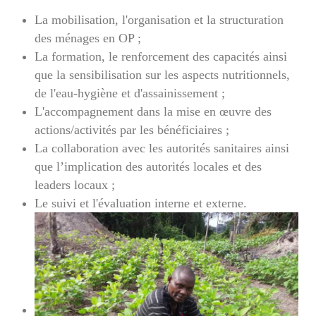
La mobilisation, l'organisation et la structuration
des ménages en OP ;
La formation, le renforcement des capacités ainsi
que la sensibilisation sur les aspects nutritionnels,
de l'eau-hygiène et d'assainissement ;
L'accompagnement dans la mise en œuvre des
actions/activités par les bénéficiaires ;
La collaboration avec les autorités sanitaires ainsi
que l’implication des autorités locales et des
leaders locaux ;
Le suivi et l'évaluation interne et externe.