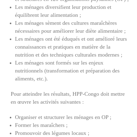
Les ménages diversifient leur production et
équilibrent leur alimentation ;
Les ménages sèment des cultures maraîchères
nécessaires pour améliorer leur diète alimentaire ;
Les ménages ont été éduqués et ont amélioré leurs
connaissances et pratiques en matière de la
nutrition et des techniques culturales modernes ;
Les ménages sont formés sur les enjeux
nutritionnels (transformation et préparation des
aliments, etc.).
Pour atteindre les résultats, HPP-Congo doit mettre
en œuvre les activités suivantes :
Organiser et structurer les ménages en OP ;
Former les maraîchers ;
Promouvoir des légumes locaux ;