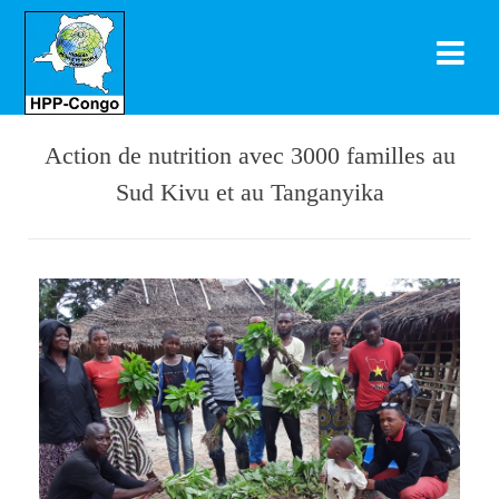
Action de nutrition avec 3000 familles au
Sud Kivu et au Tanganyika