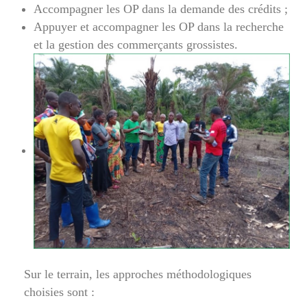
Accompagner les OP dans la demande des crédits ;
Appuyer et accompagner les OP dans la recherche
et la gestion des commerçants grossistes.
Sur le terrain, les approches méthodologiques
choisies sont :