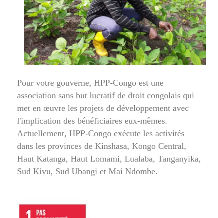
Pour votre gouverne, HPP-Congo est une
association sans but lucratif de droit congolais qui
met en œuvre les projets de développement avec
l'implication des bénéficiaires eux-mêmes.
Actuellement, HPP-Congo exécute les activités
dans les provinces de Kinshasa, Kongo Central,
Haut Katanga, Haut Lomami, Lualaba, Tanganyika,
Sud Kivu, Sud Ubangi et Mai Ndombe.