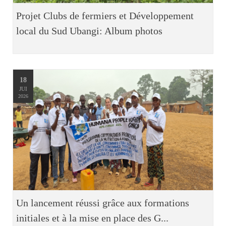
Projet Clubs de fermiers et Développement
local du Sud Ubangi: Album photos
18
JUI
2026
Un lancement réussi grâce aux formations
initiales et à la mise en place des G...