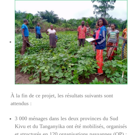
À la fin de ce projet, les résultats suivants sont
attendus :
3 000 ménages dans les deux provinces du Sud
Kivu et du Tanganyika ont été mobilisés, organisés
et structurés en 120 organisations paysannes (OP) ;