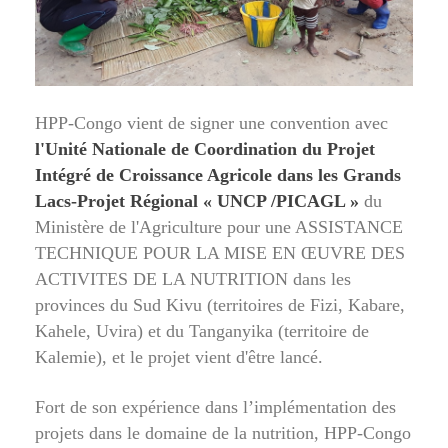
HPP-Congo vient de signer une convention avec
l'Unité Nationale de Coordination du Projet
Intégré de Croissance Agricole dans les Grands
Lacs-Projet Régional « UNCP /PICAGL »
du
Ministère de l'Agriculture pour une ASSISTANCE
TECHNIQUE POUR LA MISE EN ŒUVRE DES
ACTIVITES DE LA NUTRITION dans les
provinces du Sud Kivu (territoires de Fizi, Kabare,
Kahele, Uvira) et du Tanganyika (territoire de
Kalemie), et le projet vient d'être lancé.
Fort de son expérience dans l’implémentation des
projets dans le domaine de la nutrition, HPP-Congo