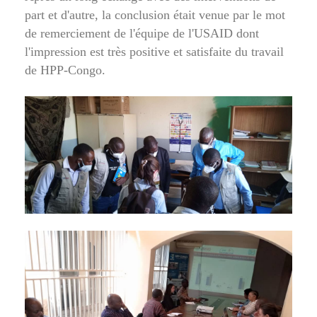
part et d'autre, la conclusion était venue par le mot
de remerciement de l'équipe de l'USAID dont
l'impression est très positive et satisfaite du travail
de HPP-Congo.