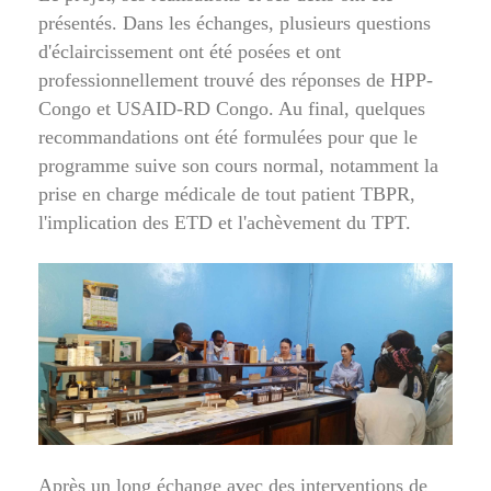
présentés. Dans les échanges, plusieurs questions
d'éclaircissement ont été posées et ont
professionnellement trouvé des réponses de HPP-
Congo et USAID-RD Congo. Au final, quelques
recommandations ont été formulées pour que le
programme suive son cours normal, notamment la
prise en charge médicale de tout patient TBPR,
l'implication des ETD et l'achèvement du TPT.
Après un long échange avec des interventions de