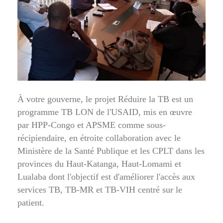
À votre gouverne, le projet Réduire la TB est un
programme TB LON de l'USAID, mis en œuvre
par HPP-Congo et APSME comme sous-
récipiendaire, en étroite collaboration avec le
Ministère de la Santé Publique et les CPLT dans les
provinces du Haut-Katanga, Haut-Lomami et
Lualaba dont l'objectif est d'améliorer l'accès aux
services TB, TB-MR et TB-VIH centré sur le
patient.