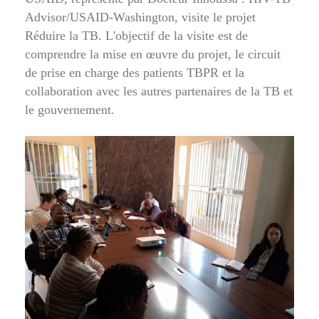
Advisor/USAID-Washington, visite le projet
Réduire la TB. L'objectif de la visite est de
comprendre la mise en œuvre du projet, le circuit
de prise en charge des patients TBPR et la
collaboration avec les autres partenaires de la TB et
le gouvernement.