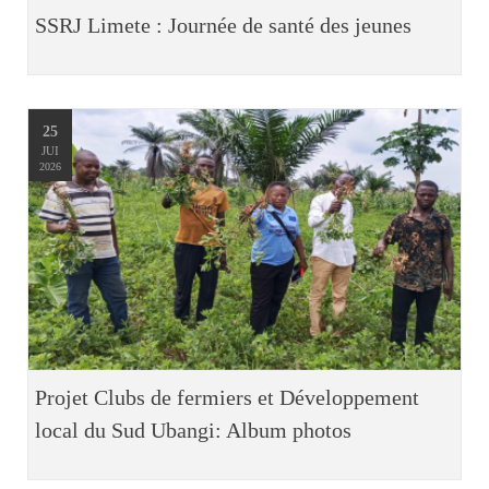
SSRJ Limete : Journée de santé des jeunes
25
JUI
2026
Projet Clubs de fermiers et Développement
local du Sud Ubangi: Album photos