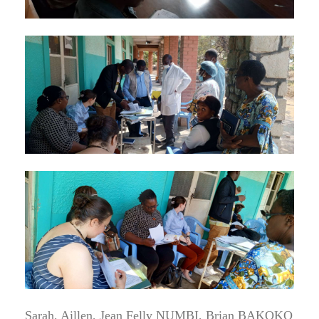
Sarah, Aillen, Jean Felly NUMBI, Brian BAKOKO