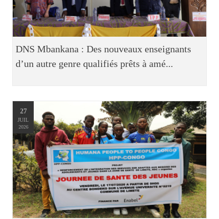
DNS Mbankana : Des nouveaux enseignants
d’un autre genre qualifiés prêts à amé...
27
JUIL
2026