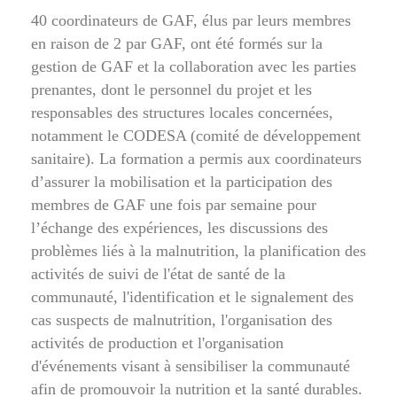
40 coordinateurs de GAF, élus par leurs membres
en raison de 2 par GAF, ont été formés sur la
gestion de GAF et la collaboration avec les parties
prenantes, dont le personnel du projet et les
responsables des structures locales concernées,
notamment le CODESA (comité de développement
sanitaire). La formation a permis aux coordinateurs
d’assurer la mobilisation et la participation des
membres de GAF une fois par semaine pour
l’échange des expériences, les discussions des
problèmes liés à la malnutrition, la planification des
activités de suivi de l'état de santé de la
communauté, l'identification et le signalement des
cas suspects de malnutrition, l'organisation des
activités de production et l'organisation
d'événements visant à sensibiliser la communauté
afin de promouvoir la nutrition et la santé durables.