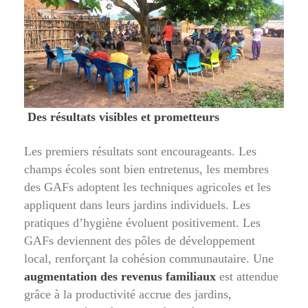
Des résultats visibles et prometteurs
Les premiers résultats sont encourageants. Les
champs écoles sont bien entretenus, les membres
des GAFs adoptent les techniques agricoles et les
appliquent dans leurs jardins individuels. Les
pratiques d’hygiène évoluent positivement. Les
GAFs deviennent des pôles de développement
local, renforçant la cohésion communautaire. Une
augmentation des revenus familiaux
est attendue
grâce à la productivité accrue des jardins,