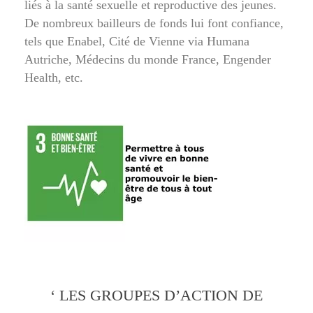
liés à la santé sexuelle et reproductive des jeunes.
De nombreux bailleurs de fonds lui font confiance,
tels que Enabel, Cité de Vienne via Humana
Autriche, Médecins du monde France, Engender
Health, etc.
‘ LES GROUPES D’ACTION DE