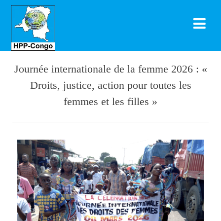
Journée internationale de la femme 2026 : «
Droits, justice, action pour toutes les
femmes et les filles »