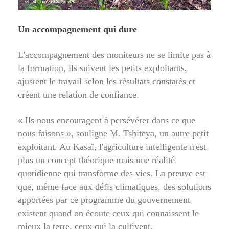
Un accompagnement qui dure
L'accompagnement des moniteurs ne se limite pas à
la formation, ils suivent les petits exploitants,
ajustent le travail selon les résultats constatés et
créent une relation de confiance.
« Ils nous encouragent à persévérer dans ce que
nous faisons », souligne M. Tshiteya, un autre petit
exploitant. Au Kasaï, l'agriculture intelligente n'est
plus un concept théorique mais une réalité
quotidienne qui transforme des vies. La preuve est
que, même face aux défis climatiques, des solutions
apportées par ce programme du gouvernement
existent quand on écoute ceux qui connaissent le
mieux la terre, ceux qui la cultivent.