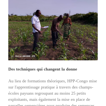
Des techniques qui changent la donne
Au lieu de formations théoriques, HPP-Congo mise
sur l'apprentissage pratique à travers des champs-
écoles paysans regroupant au moins 25 petits
exploitants, mais également la mise en place de
parcelles semencières pour produire des semences