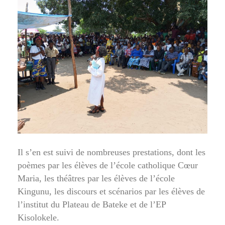
Il s’en est suivi de nombreuses prestations, dont les
poèmes par les élèves de l’école catholique Cœur
Maria, les théâtres par les élèves de l’école
Kingunu, les discours et scénarios par les élèves de
l’institut du Plateau de Bateke et de l’EP
Kisolokele.