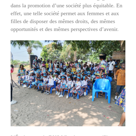
dans la promotion d’une société plus équitable. En
effet, une telle société permet aux femmes et aux
filles de disposer des mêmes droits, des mêmes
opportunités et des mêmes perspectives d’avenir.