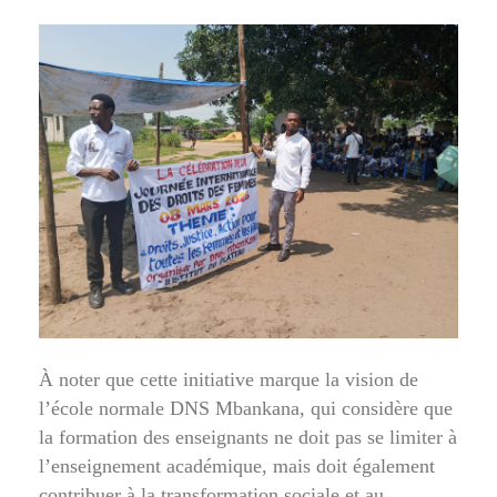
À noter que cette initiative marque la vision de
l’école normale DNS Mbankana, qui considère que
la formation des enseignants ne doit pas se limiter à
l’enseignement académique, mais doit également
contribuer à la transformation sociale et au