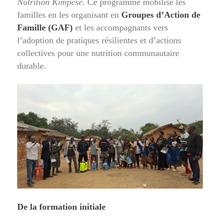
Nutrition Kimpese
. Ce programme mobilise les
familles en les organisant en
Groupes d’Action de
Famille (GAF)
et les accompagnants vers
l’adoption de pratiques résilientes et d’actions
collectives pour une nutrition communautaire
durable.
De la formation initiale