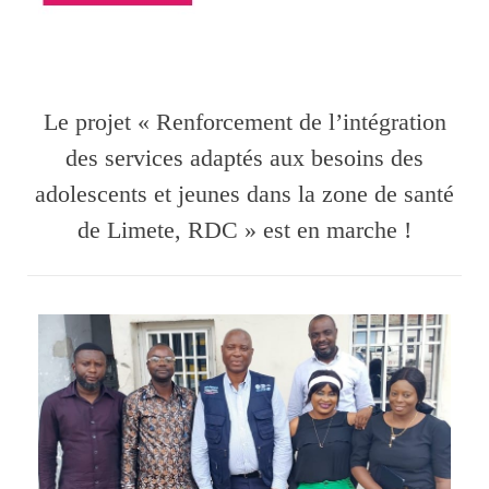
Le projet « Renforcement de l’intégration
des services adaptés aux besoins des
adolescents et jeunes dans la zone de santé
de Limete, RDC » est en marche !