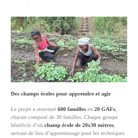
Des champs écoles pour apprendre et agir
Le projet a structuré
600 familles
en
20 GAFs
,
chacun composé de 30 familles. Chaque groupe
bénéficie d’un
champ école de 20x30 mètres
,
servant de lieu d’apprentissage pour les techniques