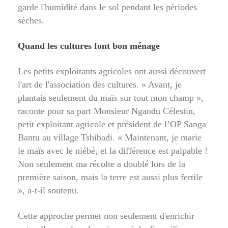
garde l'humidité dans le sol pendant les périodes
sèches.
Quand les cultures font bon ménage
Les petits exploitants agricoles ont aussi découvert
l'art de l'association des cultures. « Avant, je
plantais seulement du maïs sur tout mon champ »,
raconte pour sa part Monsieur Ngandu Célestin,
petit exploitant agricole et président de l’OP Sanga
Bantu au village Tshibadi. « Maintenant, je marie
le maïs avec le niébé, et la différence est palpable !
Non seulement ma récolte a doublé lors de la
première saison, mais la terre est aussi plus fertile
», a-t-il soutenu.
Cette approche permet non seulement d'enrichir