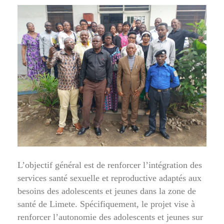
L’objectif général est de renforcer l’intégration des
services santé sexuelle et reproductive adaptés aux
besoins des adolescents et jeunes dans la zone de
santé de Limete. Spécifiquement, le projet vise à
renforcer l’autonomie des adolescents et jeunes sur