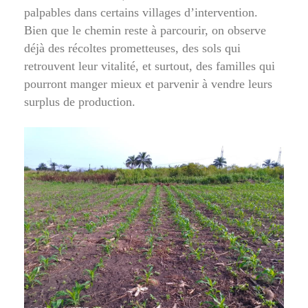
palpables dans certains villages d’intervention.
Bien que le chemin reste à parcourir, on observe
déjà des récoltes prometteuses, des sols qui
retrouvent leur vitalité, et surtout, des familles qui
pourront manger mieux et parvenir à vendre leurs
surplus de production.