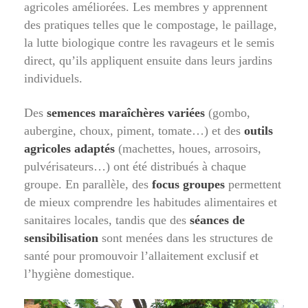
agricoles améliorées. Les membres y apprennent
des pratiques telles que le compostage, le paillage,
la lutte biologique contre les ravageurs et le semis
direct, qu’ils appliquent ensuite dans leurs jardins
individuels.
Des
semences maraîchères variées
(gombo,
aubergine, choux, piment, tomate…) et des
outils
agricoles adaptés
(machettes, houes, arrosoirs,
pulvérisateurs…) ont été distribués à chaque
groupe. En parallèle, des
focus groupes
permettent
de mieux comprendre les habitudes alimentaires et
sanitaires locales, tandis que des
séances de
sensibilisation
sont menées dans les structures de
santé pour promouvoir l’allaitement exclusif et
l’hygiène domestique.