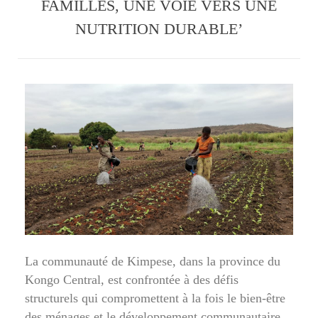
FAMILLES, UNE VOIE VERS UNE
NUTRITION DURABLE’
La communauté de Kimpese, dans la province du
Kongo Central, est confrontée à des défis
structurels qui compromettent à la fois le bien-être
des ménages et le développement communautaire.