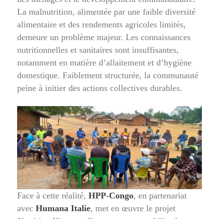
La malnutrition, alimentée par une faible diversité
alimentaire et des rendements agricoles limités,
demeure un problème majeur. Les connaissances
nutritionnelles et sanitaires sont insuffisantes,
notamment en matière d’allaitement et d’hygiène
domestique. Faiblement structurée, la communauté
peine à initier des actions collectives durables.
Face à cette réalité,
HPP-Congo
, en partenariat
avec
Humana Italie
, met en œuvre le projet