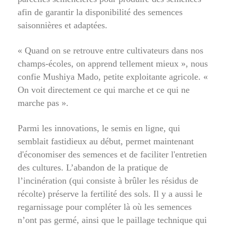
afin de garantir la disponibilité des semences
saisonnières et adaptées.
« Quand on se retrouve entre cultivateurs dans nos
champs-écoles, on apprend tellement mieux », nous
confie Mushiya Mado, petite exploitante agricole. «
On voit directement ce qui marche et ce qui ne
marche pas ».
Parmi les innovations, le semis en ligne, qui
semblait fastidieux au début, permet maintenant
d'économiser des semences et de faciliter l'entretien
des cultures. L’abandon de la pratique de
l’incinération (qui consiste à brûler les résidus de
récolte) préserve la fertilité des sols. Il y a aussi le
regarnissage pour compléter là où les semences
n’ont pas germé, ainsi que le paillage technique qui