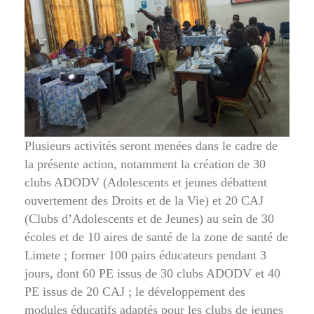
Plusieurs activités seront menées dans le cadre de
la présente action, notamment la création de 30
clubs ADODV (Adolescents et jeunes débattent
ouvertement des Droits et de la Vie) et 20 CAJ
(Clubs d’Adolescents et de Jeunes) au sein de 30
écoles et de 10 aires de santé de la zone de santé de
Limete ; former 100 pairs éducateurs pendant 3
jours, dont 60 PE issus de 30 clubs ADODV et 40
PE issus de 20 CAJ ; le développement des
modules éducatifs adaptés pour les clubs de jeunes