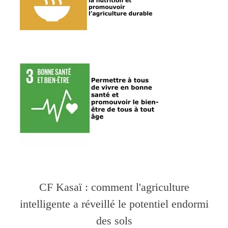
CF Kasaï : comment l'agriculture
intelligente a réveillé le potentiel endormi
des sols