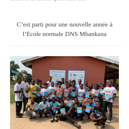
C’est parti pour une nouvelle année à
l’Ecole normale DNS Mbankana