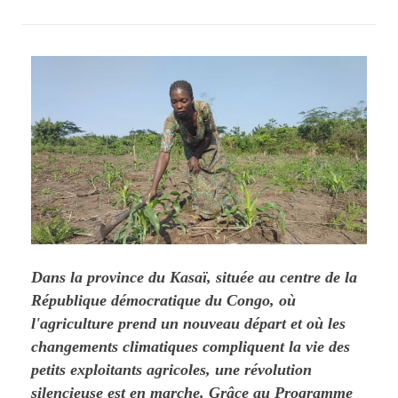
Dans la province du Kasaï, située au centre de la
République démocratique du Congo, où
l'agriculture prend un nouveau départ et où les
changements climatiques compliquent la vie des
petits exploitants agricoles, une révolution
silencieuse est en marche. Grâce au Programme