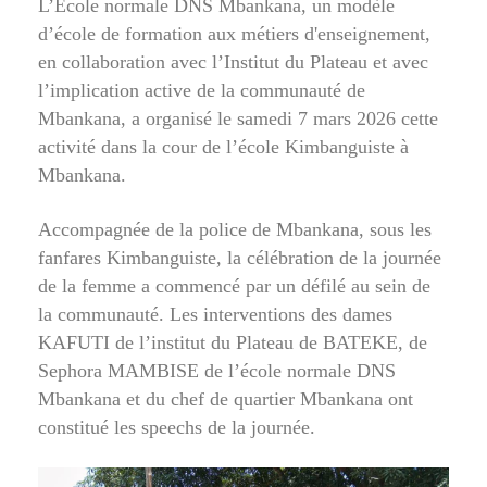
L’École normale DNS Mbankana, un modèle
d’école de formation aux métiers d'enseignement,
en collaboration avec l’Institut du Plateau et avec
l’implication active de la communauté de
Mbankana, a organisé le samedi 7 mars 2026 cette
activité dans la cour de l’école Kimbanguiste à
Mbankana.
Accompagnée de la police de Mbankana, sous les
fanfares Kimbanguiste, la célébration de la journée
de la femme a commencé par un défilé au sein de
la communauté. Les interventions des dames
KAFUTI de l’institut du Plateau de BATEKE, de
Sephora MAMBISE de l’école normale DNS
Mbankana et du chef de quartier Mbankana ont
constitué les speechs de la journée.