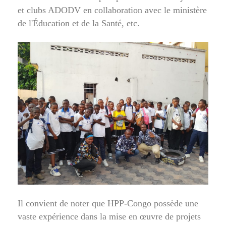
et clubs ADODV en collaboration avec le ministère
de l'Éducation et de la Santé, etc.
Il convient de noter que HPP-Congo possède une
vaste expérience dans la mise en œuvre de projets