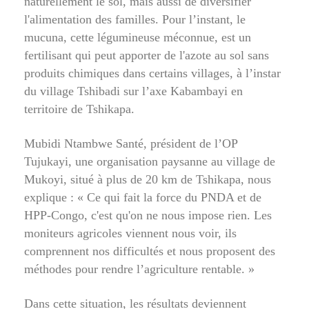
naturellement le sol, mais aussi de diversifier
l'alimentation des familles. Pour l’instant, le
mucuna, cette légumineuse méconnue, est un
fertilisant qui peut apporter de l'azote au sol sans
produits chimiques dans certains villages, à l’instar
du village Tshibadi sur l’axe Kabambayi en
territoire de Tshikapa.
Mubidi Ntambwe Santé, président de l’OP
Tujukayi, une organisation paysanne au village de
Mukoyi, situé à plus de 20 km de Tshikapa, nous
explique : « Ce qui fait la force du PNDA et de
HPP-Congo, c'est qu'on ne nous impose rien. Les
moniteurs agricoles viennent nous voir, ils
comprennent nos difficultés et nous proposent des
méthodes pour rendre l’agriculture rentable. »
Dans cette situation, les résultats deviennent