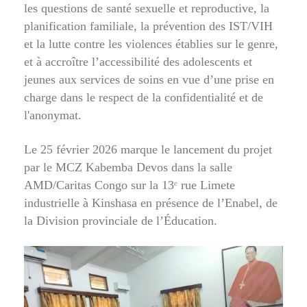
les questions de santé sexuelle et reproductive, la
planification familiale, la prévention des IST/VIH
et la lutte contre les violences établies sur le genre,
et à accroître l’accessibilité des adolescents et
jeunes aux services de soins en vue d’une prise en
charge dans le respect de la confidentialité et de
l'anonymat.
Le 25 février 2026 marque le lancement du projet
par le MCZ Kabemba Devos dans la salle
AMD/Caritas Congo sur la 13ᵉ rue Limete
industrielle à Kinshasa en présence de l’Enabel, de
la Division provinciale de l’Éducation.