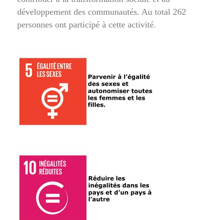
développement des communautés. Au total 262
personnes ont participé à cette activité.