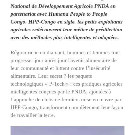
National de Développement Agricole PNDA en
partenariat avec Humana People to People
Congo, HPP-Congo en sigle, les petits exploitants
agricoles redécouvrent leur métier de prédilection
avec des méthodes plus intelligentes et adaptées.
Région riche en diamant, hommes et femmes font
progresser jour après jour l'avenir alimentaire de
leur communauté et luttent contre l’insécurité
alimentaire. Leur secret ? les paquets
technologiques « P-Tech » : ces pratiques agricoles
intelligentes conçues par le PNDA, ajoutées à
l’approche de clubs de fermiers mise en œuvre par
HPP-Congo, transforment complètement leur façon
de travailler la terre.