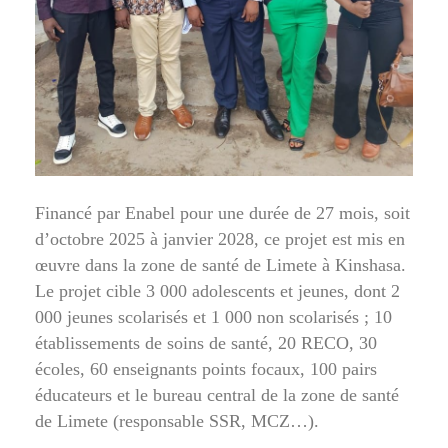
Financé par Enabel pour une durée de 27 mois, soit
d’octobre 2025 à janvier 2028, ce projet est mis en
œuvre dans la zone de santé de Limete à Kinshasa.
Le projet cible 3 000 adolescents et jeunes, dont 2
000 jeunes scolarisés et 1 000 non scolarisés ; 10
établissements de soins de santé, 20 RECO, 30
écoles, 60 enseignants points focaux, 100 pairs
éducateurs et le bureau central de la zone de santé
de Limete (responsable SSR, MCZ…).