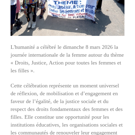
L'humanité a célébré le dimanche 8 mars 2026 la
journée internationale de la femme autour du thème
« Droits, Justice, Action pour toutes les femmes et
les filles ».
Cette célébration représente un moment universel
de réflexion, de mobilisation et d’engagement en
faveur de l’égalité, de la justice sociale et du
respect des droits fondamentaux des femmes et des
filles. Elle constitue une opportunité pour les
institutions éducatives, les organisations sociales et
les communautés de renouveler leur engagement