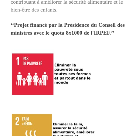
contribuant à améliorer la sécurité alimentaire et le
bien-être des enfants.
‘‘Projet financé par la Présidence du Conseil des
ministres avec le quota 8x1000 de l'IRPEF.’’