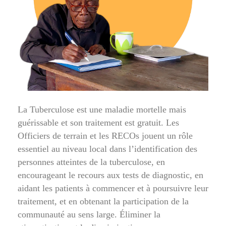
La Tuberculose est une maladie mortelle mais
guérissable et son traitement est gratuit. Les
Officiers de terrain et les RECOs jouent un rôle
essentiel au niveau local dans l’identification des
personnes atteintes de la tuberculose, en
encourageant le recours aux tests de diagnostic, en
aidant les patients à commencer et à poursuivre leur
traitement, et en obtenant la participation de la
communauté au sens large. Éliminer la