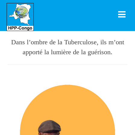
Dans l’ombre de la Tuberculose, ils m’ont
apporté la lumière de la guérison.