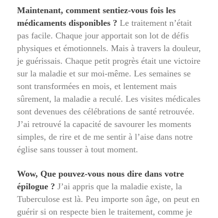
Maintenant, comment sentiez-vous fois les
médicaments disponibles ?
Le traitement n’était
pas facile. Chaque jour apportait son lot de défis
physiques et émotionnels. Mais à travers la douleur,
je guérissais. Chaque petit progrès était une victoire
sur la maladie et sur moi-même. Les semaines se
sont transformées en mois, et lentement mais
sûrement, la maladie a reculé. Les visites médicales
sont devenues des célébrations de santé retrouvée.
J’ai retrouvé la capacité de savourer les moments
simples, de rire et de me sentir à l’aise dans notre
église sans tousser à tout moment.
Wow, Que pouvez-vous nous dire dans votre
épilogue ?
J’ai appris que la maladie existe, la
Tuberculose est là. Peu importe son âge, on peut en
guérir si on respecte bien le traitement, comme je