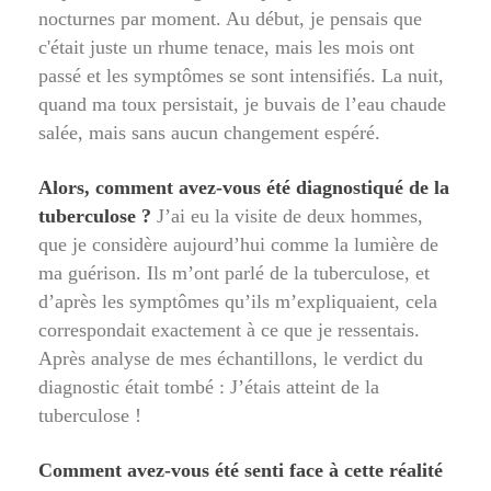
nocturnes par moment. Au début, je pensais que
c'était juste un rhume tenace, mais les mois ont
passé et les symptômes se sont intensifiés. La nuit,
quand ma toux persistait, je buvais de l’eau chaude
salée, mais sans aucun changement espéré.
Alors, comment avez-vous été diagnostiqué de la
tuberculose ?
J’ai eu la visite de deux hommes,
que je considère aujourd’hui comme la lumière de
ma guérison. Ils m’ont parlé de la tuberculose, et
d’après les symptômes qu’ils m’expliquaient, cela
correspondait exactement à ce que je ressentais.
Après analyse de mes échantillons, le verdict du
diagnostic était tombé : J’étais atteint de la
tuberculose !
Comment avez-vous été senti face à cette réalité