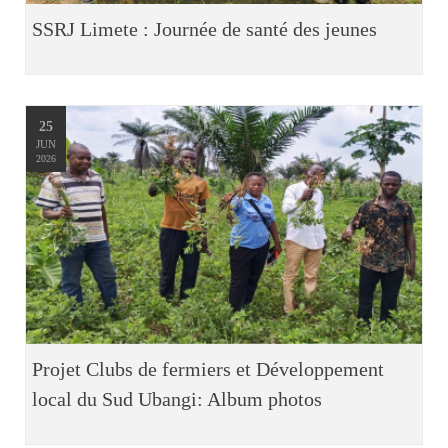
SSRJ Limete : Journée de santé des jeunes
25
JUN
2026
Projet Clubs de fermiers et Développement
local du Sud Ubangi: Album photos