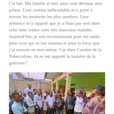
l’ai fait. Ma famille et mes amis sont devenus mes
piliers. Leur soutien inébranlable m’a porté à
travers les moments les plus sombres. Leur
présence m’a rappelé que je n’étais pas seul dans
cette lutte contre cette très mauvaise maladie.
Aujourd’hui, je suis reconnaissant pour ma santé,
pour ceux qui m’ont soutenu et pour la force que
j’ai trouvée en moi-même. Car dans l’ombre de la
Tuberculose, ils m’ont apporté la lumière de la
guérison !