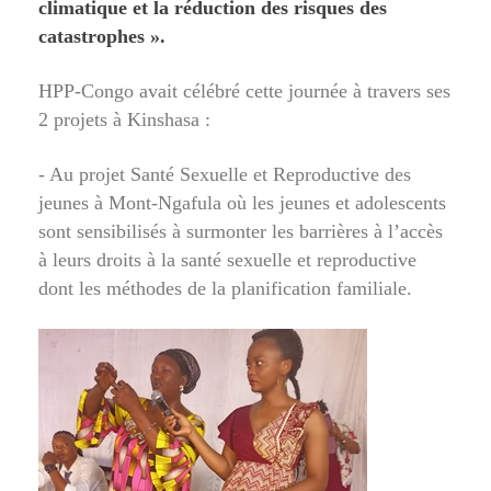
climatique et la réduction des risques des
catastrophes ».
HPP-Congo avait célébré cette journée à travers ses
2 projets à Kinshasa :
- Au projet Santé Sexuelle et Reproductive des
jeunes à Mont-Ngafula où les jeunes et adolescents
sont sensibilisés à surmonter les barrières à l’accès
à leurs droits à la santé sexuelle et reproductive
dont les méthodes de la planification familiale.