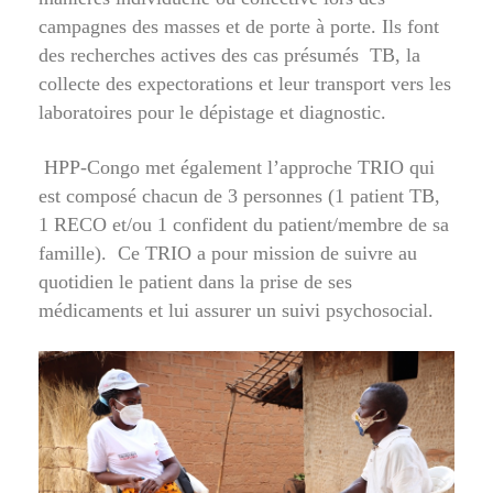
campagnes des masses et de porte à porte. Ils font
des recherches actives des cas présumés TB, la
collecte des expectorations et leur transport vers les
laboratoires pour le dépistage et diagnostic.
HPP-Congo met également l’approche TRIO qui
est composé chacun de 3 personnes (1 patient TB,
1 RECO et/ou 1 confident du patient/membre de sa
famille). Ce TRIO a pour mission de suivre au
quotidien le patient dans la prise de ses
médicaments et lui assurer un suivi psychosocial.