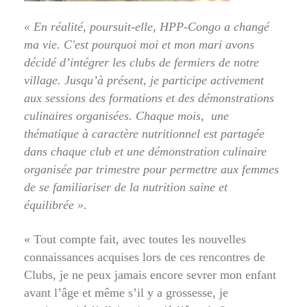
« En réalité, poursuit-elle, HPP-Congo a changé
ma vie. C'est pourquoi moi et mon mari avons
décidé d’intégrer les clubs de fermiers de notre
village. Jusqu’à présent, je participe activement
aux sessions des formations et des démonstrations
culinaires organisées. Chaque mois, une
thématique à caractère nutritionnel est partagée
dans chaque club et une démonstration culinaire
organisée par trimestre pour permettre aux femmes
de se familiariser de la nutrition saine et
équilibrée ».
« Tout compte fait, avec toutes les nouvelles
connaissances acquises lors de ces rencontres de
Clubs, je ne peux jamais encore sevrer mon enfant
avant l’âge et même s’il y a grossesse, je