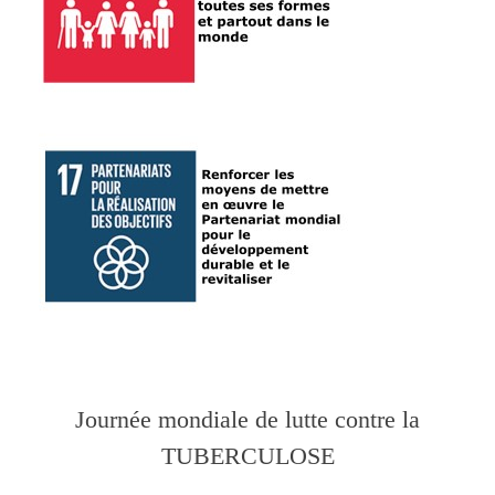
Journée mondiale de lutte contre la
TUBERCULOSE