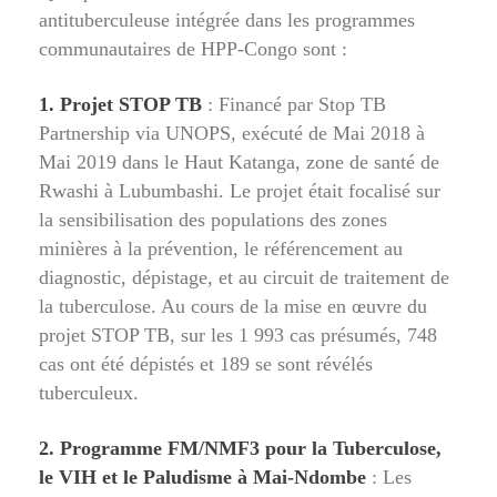
antituberculeuse intégrée dans les programmes
communautaires de HPP-Congo sont :
1. Projet STOP TB
: Financé par Stop TB
Partnership via UNOPS, exécuté de Mai 2018 à
Mai 2019 dans le Haut Katanga, zone de santé de
Rwashi à Lubumbashi. Le projet était focalisé sur
la sensibilisation des populations des zones
minières à la prévention, le référencement au
diagnostic, dépistage, et au circuit de traitement de
la tuberculose. Au cours de la mise en œuvre du
projet STOP TB, sur les 1 993 cas présumés, 748
cas ont été dépistés et 189 se sont révélés
tuberculeux.
2. Programme FM/NMF3 pour la Tuberculose,
le VIH et le Paludisme à Mai-Ndombe
: Les