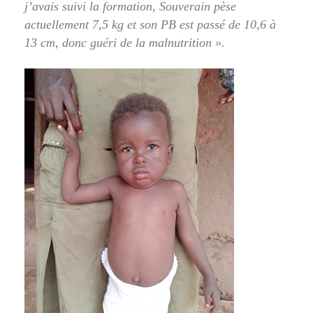
j’avais suivi la formation, Souverain pèse
actuellement 7,5 kg et son PB est passé de 10,6 à
13 cm, donc guéri de la malnutrition ».