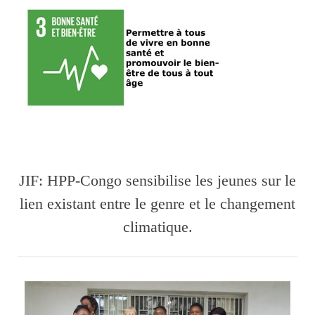
JIF: HPP-Congo sensibilise les jeunes sur le
lien existant entre le genre et le changement
climatique.