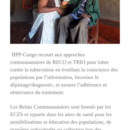
HPP-Congo recourt aux approches
communautaires de RECO et TRIO pour lutter
contre la tuberculose en éveillant la conscience des
populations par l’information, favoriser le
dépistage/diagnostic, et assurer l’adhérence et
observance du traitement.
Les Relais Communautaires sont formés par les
ECZS et repartis dans les aires de santé pour les
sensibilisations et éducation des populations, de
manières individuelle ou collective lors des