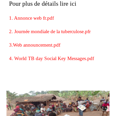
Pour plus de détails lire ici
1. Annonce web fr.pdf
2. Journée mondiale de la tuberculose.pfr
3.Web announcement.pdf
4. World TB day Social Key Messages.pdf