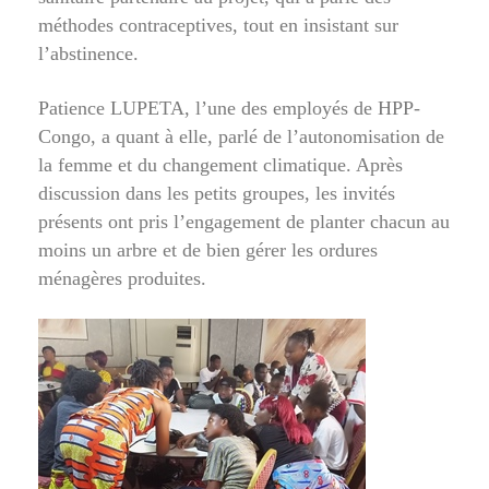
méthodes contraceptives, tout en insistant sur
l’abstinence.
Patience LUPETA, l’une des employés de HPP-
Congo, a quant à elle, parlé de l’autonomisation de
la femme et du changement climatique. Après
discussion dans les petits groupes, les invités
présents ont pris l’engagement de planter chacun au
moins un arbre et de bien gérer les ordures
ménagères produites.