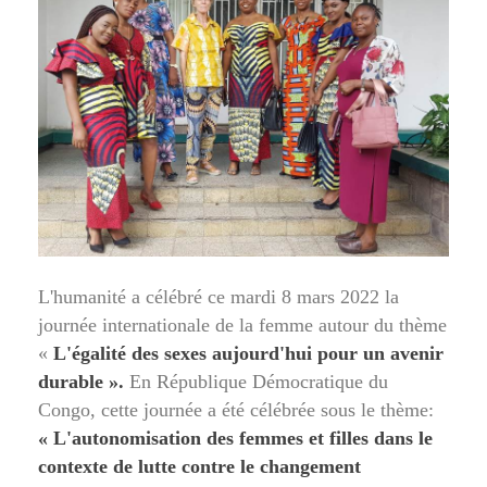
L'humanité a célébré ce mardi 8 mars 2022 la
journée internationale de la femme autour du thème
«
L'égalité des sexes aujourd'hui pour un avenir
durable ».
En République Démocratique du
Congo, cette journée a été célébrée sous le thème:
« L'autonomisation des femmes et filles dans le
contexte de lutte contre le changement