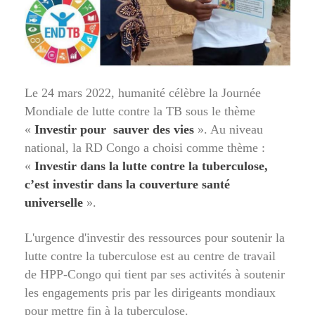
Le 24 mars 2022, humanité célèbre la Journée
Mondiale de lutte contre la TB sous le thème
«
Investir pour sauver des vies
». Au niveau
national, la RD Congo a choisi comme thème :
«
Investir dans la lutte contre la tuberculose,
c’est investir dans la couverture santé
universelle
».
L'urgence d'investir des ressources pour soutenir la
lutte contre la tuberculose est au centre de travail
de HPP-Congo qui tient par ses activités à soutenir
les engagements pris par les dirigeants mondiaux
pour mettre fin à la tuberculose.