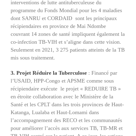
interventions de lutte antituberculeuse du
programme du Fonds Mondial pour les 4 maladies
dont SANRU et CORDAID sont les principaux
récipiendaires en province de Mai Ndombe
couvrant 14 zones de santé impliquent également la
co-infection TB-VIH et s’aligne dans cette vision.
Seulement en 2021, 3 275 patients atteints de la TB
mis sous traitement.
3. Projet Réduire la Tuberculose
: Financé par
l’USAID, HPP-Congo et APSME comme sous
récipiendaire exécute le projet « REDUIRE TB »
en étroite collaboration avec le Ministère de la
Santé et les CPLT dans les trois provinces de Haut-
Katanga, Lualaba et Haut-Lomami dans
l’accompagnement des RECO et les communautés
pour améliorer l’accès aux services TB, TB-MR et