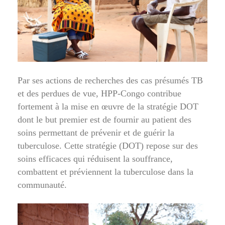
Par ses actions de recherches des cas présumés TB
et des perdues de vue, HPP-Congo contribue
fortement à la mise en œuvre de la stratégie DOT
dont le but premier est de fournir au patient des
soins permettant de prévenir et de guérir la
tuberculose. Cette stratégie (DOT) repose sur des
soins efficaces qui réduisent la souffrance,
combattent et préviennent la tuberculose dans la
communauté.