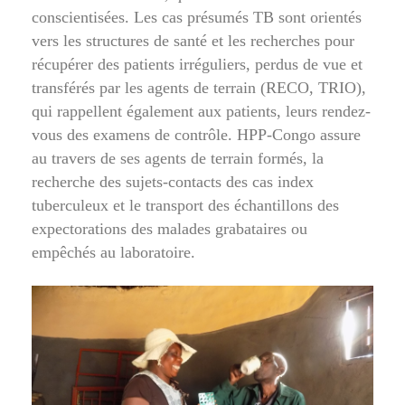
conscientisées. Les cas présumés TB sont orientés
vers les structures de santé et les recherches pour
récupérer des patients irréguliers, perdus de vue et
transférés par les agents de terrain (RECO, TRIO),
qui rappellent également aux patients, leurs rendez-
vous des examens de contrôle. HPP-Congo assure
au travers de ses agents de terrain formés, la
recherche des sujets-contacts des cas index
tuberculeux et le transport des échantillons des
expectorations des malades grabataires ou
empêchés au laboratoire.