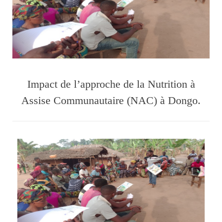
Impact de l’approche de la Nutrition à
Assise Communautaire (NAC) à Dongo.