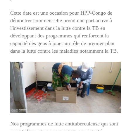
Cette date est une occasion pour HPP-Congo de
démontrer comment elle prend une part active à
l'investissement dans la lutte contre la TB en
développant des programmes qui renforcent la
capacité des gens à jouer un rôle de premier plan
dans la lutte contre les maladies notamment la TB.
Nos programmes de lutte antituberculeuse qui sont