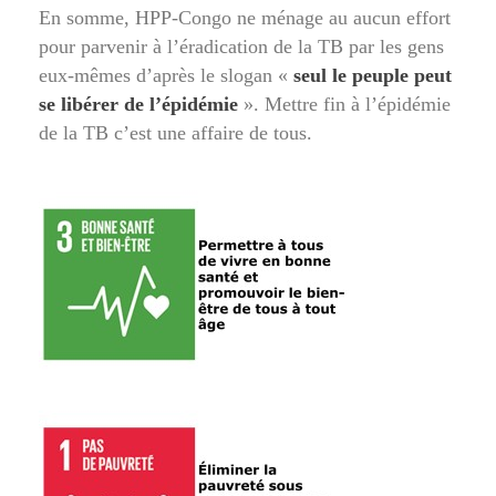
En somme, HPP-Congo ne ménage au aucun effort
pour parvenir à l’éradication de la TB par les gens
eux-mêmes d’après le slogan «
seul le peuple peut
se libérer de l’épidémie
». Mettre fin à l’épidémie
de la TB c’est une affaire de tous.