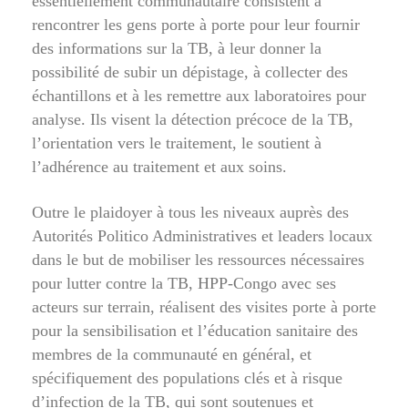
essentiellement communautaire consistent à
rencontrer les gens porte à porte pour leur fournir
des informations sur la TB, à leur donner la
possibilité de subir un dépistage, à collecter des
échantillons et à les remettre aux laboratoires pour
analyse. Ils visent la détection précoce de la TB,
l’orientation vers le traitement, le soutient à
l’adhérence au traitement et aux soins.
Outre le plaidoyer à tous les niveaux auprès des
Autorités Politico Administratives et leaders locaux
dans le but de mobiliser les ressources nécessaires
pour lutter contre la TB, HPP-Congo avec ses
acteurs sur terrain, réalisent des visites porte à porte
pour la sensibilisation et l’éducation sanitaire des
membres de la communauté en général, et
spécifiquement des populations clés et à risque
d’infection de la TB, qui sont soutenues et