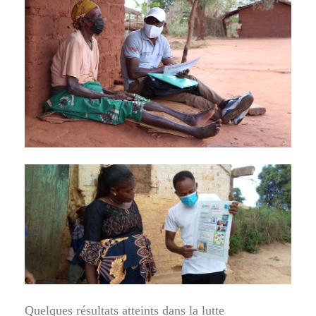
Quelques résultats atteints dans la lutte