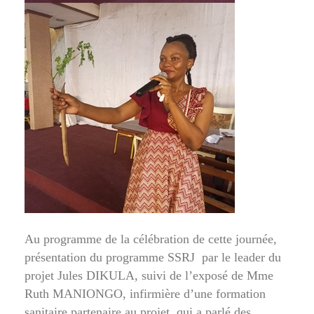
Au programme de la célébration de cette journée,
présentation du programme SSRJ par le leader du
projet Jules DIKULA, suivi de l’exposé de Mme
Ruth MANIONGO, infirmière d’une formation
sanitaire partenaire au projet, qui a parlé des