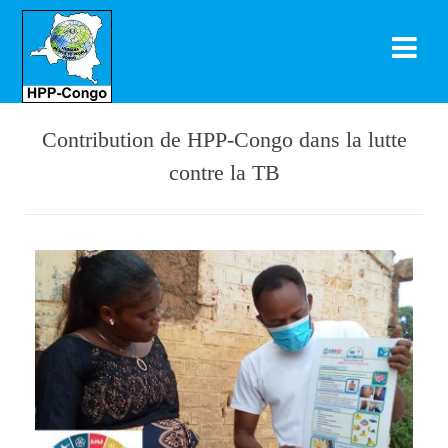
Contribution de HPP-Congo dans la lutte
contre la TB