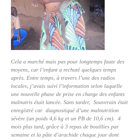
Cela a marché mais pas pour longtemps faute des
moyens, car l’enfant a rechuté quelques temps
après. Entre temps, à travers l’une des radios
locales, j’avais suivi l’information selon laquelle
une nouvelle phase de prise en charge des enfants
malnutris était lancée. Sans tarder, Souverain était
enregistré car diagnostiqué d’une malnutrition
sévère (un poids 4,6 kg et un PB de 10,6 cm). 4
mois plus tard, grâce à 3 repas de bouillies par
semaine et la pâte d’arachide chaque jour dont