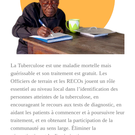
La Tuberculose est une maladie mortelle mais
guérissable et son traitement est gratuit. Les
Officiers de terrain et les RECOs jouent un rôle
essentiel au niveau local dans l’identification des
personnes atteintes de la tuberculose, en
encourageant le recours aux tests de diagnostic, en
aidant les patients à commencer et à poursuivre leur
traitement, et en obtenant la participation de la
communauté au sens large. Éliminer la