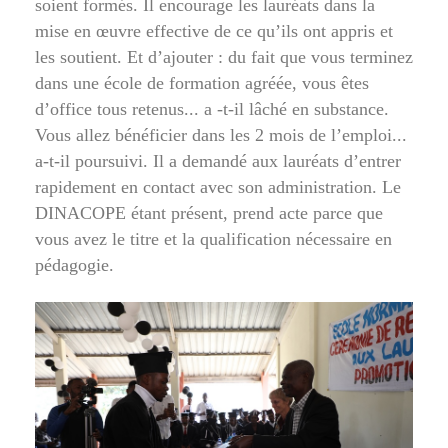
soient formés. Il encourage les lauréats dans la
mise en œuvre effective de ce qu’ils ont appris et
les soutient. Et d’ajouter : du fait que vous terminez
dans une école de formation agréée, vous êtes
d’office tous retenus... a -t-il lâché en substance.
Vous allez bénéficier dans les 2 mois de l’emploi...
a-t-il poursuivi. Il a demandé aux lauréats d’entrer
rapidement en contact avec son administration. Le
DINACOPE étant présent, prend acte parce que
vous avez le titre et la qualification nécessaire en
pédagogie.