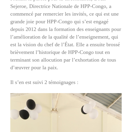
Sejeroe, Directrice Nationale de HPP-Congo, a
commencé par remercier les invités, ce qui est une
grande joie pour HPP-Congo qui s’est engagé
depuis 2012 dans la formation des enseignants pour
l’amélioration de la qualité de l’enseignement, qui
est la vision du chef de l’État. Elle a ensuite brossé
brièvement l’historique de HPP-Congo tout en
terminant son allocution par l’exhortation de tous
d’œuvrer pour la paix.
Il s’en est suivi 2 témoignages :