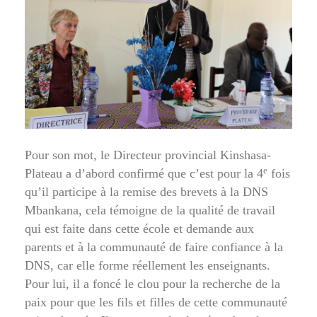
Pour son mot, le Directeur provincial Kinshasa-
e
Plateau a d’abord confirmé que c’est pour la 4
fois
qu’il participe à la remise des brevets à la DNS
Mbankana, cela témoigne de la qualité de travail
qui est faite dans cette école et demande aux
parents et à la communauté de faire confiance à la
DNS, car elle forme réellement les enseignants.
Pour lui, il a foncé le clou pour la recherche de la
paix pour que les fils et filles de cette communauté