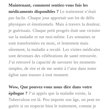
Maintenant, comment sentiez-vous fois les
médicaments disponibles ?
Le traitement n’était
pas facile. Chaque jour apportait son lot de défis
physiques et émotionnels. Mais à travers la douleur,
je guérissais. Chaque petit progrès était une victoire
sur la maladie et sur moi-même. Les semaines se
sont transformées en mois, et lentement mais
sûrement, la maladie a reculé. Les visites médicales
sont devenues des célébrations de santé retrouvée.
J’ai retrouvé la capacité de savourer les moments
simples, de rire et de me sentir à l’aise dans notre
église sans tousser à tout moment.
Wow, Que pouvez-vous nous dire dans votre
épilogue ?
J’ai appris que la maladie existe, la
Tuberculose est là. Peu importe son âge, on peut en
guérir si on respecte bien le traitement, comme je