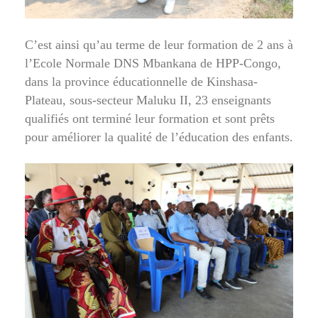
C’est ainsi qu’au terme de leur formation de 2 ans à
l’Ecole Normale DNS Mbankana de HPP-Congo,
dans la province éducationnelle de Kinshasa-
Plateau, sous-secteur Maluku II, 23 enseignants
qualifiés ont terminé leur formation et sont prêts
pour améliorer la qualité de l’éducation des enfants.