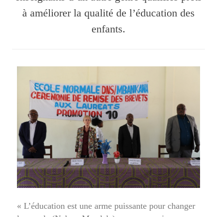
à améliorer la qualité de l’éducation des
enfants.
« L’éducation est une arme puissante pour changer