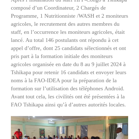
composé d’un Coordinateur, 2 Chargés de
Programme, 1 Nutritionniste /WASH et 2 moniteurs
agricoles, le recrutement des autres membres du
staff, en l’occurrence les moniteurs agricoles, était
lancé. Au total 146 postulants ont répondu à cet
appel d’offre, dont 25 candidats sélectionnés et ont
pris part à la formation initiale des moniteurs
agricoles organisée en date du 8 au 9 juillet 2024 à
Tshikapa pour retenir 16 candidats et envoyer leurs
noms à la FAO-IDEA pour la préparation de la
formation sur l’utilisation des téléphones Android.
Avant tout cela, les civilités ont été présentées à la
FAO Tshikapa ainsi qu’à d’autres autorités locales.