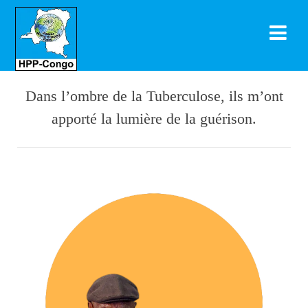
Dans l’ombre de la Tuberculose, ils m’ont
apporté la lumière de la guérison.