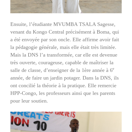
Ensuite, l’étudiante MVUMBA TSALA Sagesse,
venant du Kongo Central précisément à Boma, qui
a été envoyée par son oncle. Elle affirme avoir fait
la pédagogie générale, mais elle était très limitée.
Mais la DNS l’a transformée, car elle est devenue
très ouverte, courageuse, capable de maîtriser la
e
salle de classe, d’enseigner de la 1ère année à 6
année, de faire un jardin potager. Dans la DNS, ils
ont concilié la théorie à la pratique. Elle remercie
HPP-Congo, les professeurs ainsi que les parents
pour leur soutien.