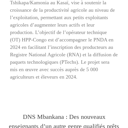
Tshikapa/Kamonia au Kasaï, vise à soutenir la
croissance de la productivité agricole au niveau de
l’exploitation, permettant aux petits exploitants
agricoles d’augmenter leurs actifs et leur
production. L’objectif de l’opérateur technique
(OT) HPP-Congo est d’accompagner le PNDA en
2024 en facilitant l’inscription des producteurs au
Registre National Agricole (RNA) et la diffusion de
paquets technologiques (PTechs). Le projet sera
mis en œuvre avec succès auprès de 5 000
agriculteurs et éleveurs en 2024.
DNS Mbankana : Des nouveaux
enseignants d’un autre genre qualifiés prêts