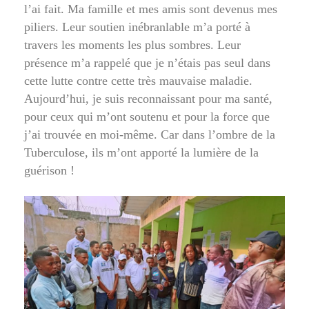
l’ai fait. Ma famille et mes amis sont devenus mes
piliers. Leur soutien inébranlable m’a porté à
travers les moments les plus sombres. Leur
présence m’a rappelé que je n’étais pas seul dans
cette lutte contre cette très mauvaise maladie.
Aujourd’hui, je suis reconnaissant pour ma santé,
pour ceux qui m’ont soutenu et pour la force que
j’ai trouvée en moi-même. Car dans l’ombre de la
Tuberculose, ils m’ont apporté la lumière de la
guérison !