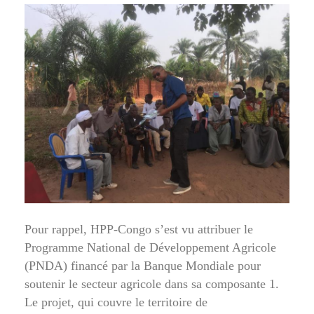
Pour rappel, HPP-Congo s’est vu attribuer le
Programme National de Développement Agricole
(PNDA) financé par la Banque Mondiale pour
soutenir le secteur agricole dans sa composante 1.
Le projet, qui couvre le territoire de