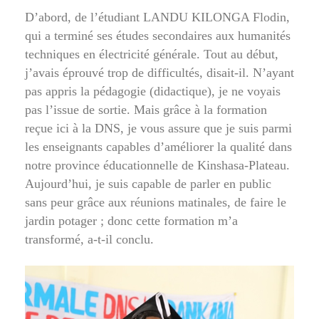
D’abord, de l’étudiant LANDU KILONGA Flodin,
qui a terminé ses études secondaires aux humanités
techniques en électricité générale. Tout au début,
j’avais éprouvé trop de difficultés, disait-il. N’ayant
pas appris la pédagogie (didactique), je ne voyais
pas l’issue de sortie. Mais grâce à la formation
reçue ici à la DNS, je vous assure que je suis parmi
les enseignants capables d’améliorer la qualité dans
notre province éducationnelle de Kinshasa-Plateau.
Aujourd’hui, je suis capable de parler en public
sans peur grâce aux réunions matinales, de faire le
jardin potager ; donc cette formation m’a
transformé, a-t-il conclu.