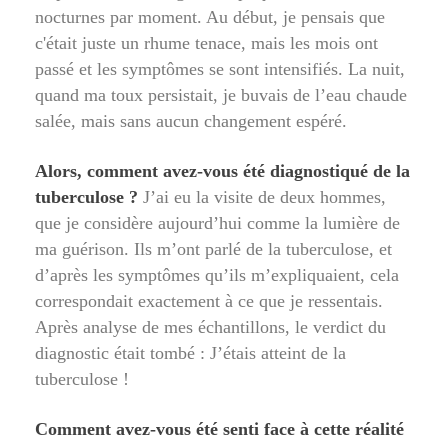
nocturnes par moment. Au début, je pensais que
c'était juste un rhume tenace, mais les mois ont
passé et les symptômes se sont intensifiés. La nuit,
quand ma toux persistait, je buvais de l’eau chaude
salée, mais sans aucun changement espéré.
Alors, comment avez-vous été diagnostiqué de la
tuberculose ?
J’ai eu la visite de deux hommes,
que je considère aujourd’hui comme la lumière de
ma guérison. Ils m’ont parlé de la tuberculose, et
d’après les symptômes qu’ils m’expliquaient, cela
correspondait exactement à ce que je ressentais.
Après analyse de mes échantillons, le verdict du
diagnostic était tombé : J’étais atteint de la
tuberculose !
Comment avez-vous été senti face à cette réalité