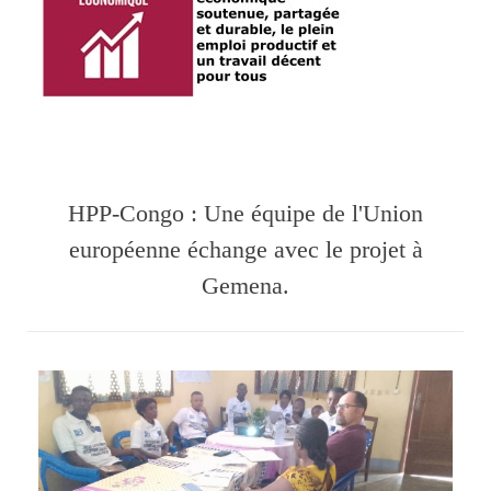
HPP-Congo : Une équipe de l'Union
européenne échange avec le projet à
Gemena.