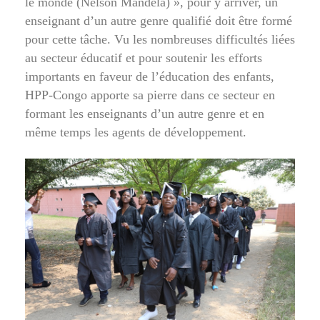
le monde (Nelson Mandela) », pour y arriver, un
enseignant d’un autre genre qualifié doit être formé
pour cette tâche. Vu les nombreuses difficultés liées
au secteur éducatif et pour soutenir les efforts
importants en faveur de l’éducation des enfants,
HPP-Congo apporte sa pierre dans ce secteur en
formant les enseignants d’un autre genre et en
même temps les agents de développement.