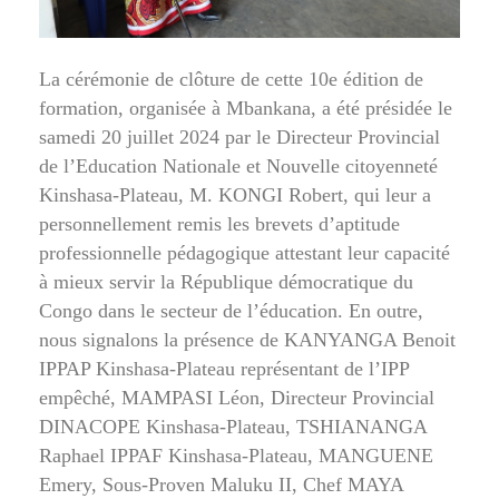
La cérémonie de clôture de cette 10e édition de
formation, organisée à Mbankana, a été présidée le
samedi 20 juillet 2024 par le Directeur Provincial
de l’Education Nationale et Nouvelle citoyenneté
Kinshasa-Plateau, M. KONGI Robert, qui leur a
personnellement remis les brevets d’aptitude
professionnelle pédagogique attestant leur capacité
à mieux servir la République démocratique du
Congo dans le secteur de l’éducation. En outre,
nous signalons la présence de KANYANGA Benoit
IPPAP Kinshasa-Plateau représentant de l’IPP
empêché, MAMPASI Léon, Directeur Provincial
DINACOPE Kinshasa-Plateau, TSHIANANGA
Raphael IPPAF Kinshasa-Plateau, MANGUENE
Emery, Sous-Proven Maluku II, Chef MAYA