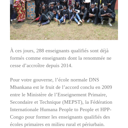
À ces jours, 288 enseignants qualifiés sont déjà
formés comme enseignants dont la renommée ne
cesse d’accroître depuis 2014.
Pour votre gouverne, l’école normale DNS
Mbankana est le fruit de l’accord conclu en 2009
entre le Ministère de l’Enseignement Primaire,
Secondaire et Technique (MEPST), la Fédération
Internationale Humana People to People et HPP-
Congo pour former les enseignants qualifiés des
écoles primaires en milieu rural et périurbain.