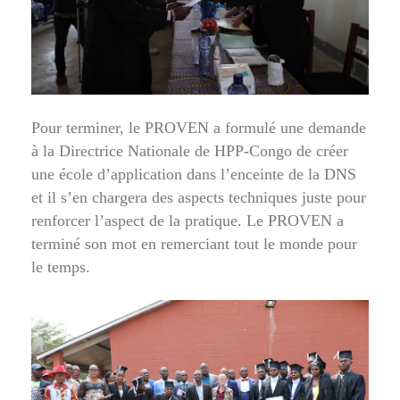
Pour terminer, le PROVEN a formulé une demande
à la Directrice Nationale de HPP-Congo de créer
une école d’application dans l’enceinte de la DNS
et il s’en chargera des aspects techniques juste pour
renforcer l’aspect de la pratique. Le PROVEN a
terminé son mot en remerciant tout le monde pour
le temps.