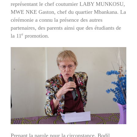
représentant le chef coutumier LABY MUNKOSU,
MWE NKE Gaston, chef du quartier Mbankana. La
cérémonie a connu la présence des autres
partenaires, des parents ainsi que des étudiants de
e
la 11
promotion.
Prenant la parole pour la circonstance, Bodil